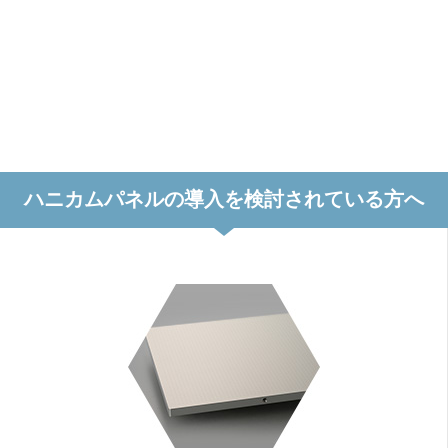
ハニカムパネルの導入を検討されている方へ