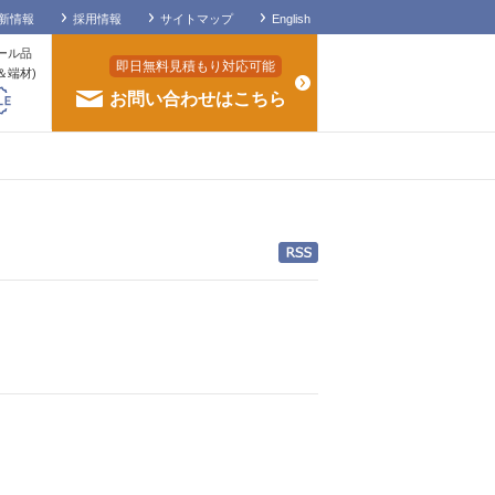
新情報
採用情報
サイトマップ
English
ール品
即日無料見積もり対応可能
＆端材)
お問い合わせはこちら