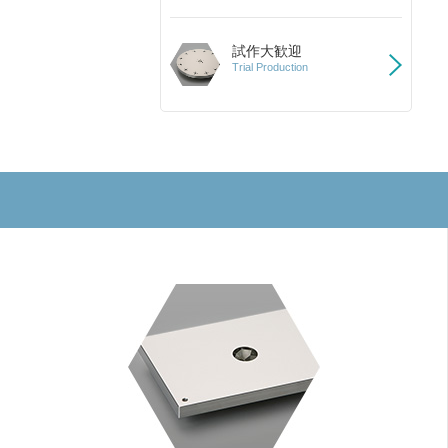
試作大歓迎
Trial Production